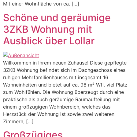
Mit einer Wohnfläche von ca. […]
Schöne und geräumige
3ZKB Wohnung mit
Ausblick über Lollar
Willkommen in Ihrem neuen Zuhause! Diese gepflegte
3ZKB Wohnung befindet sich im Dachgeschoss eines
ruhigen Mehrfamilienhauses mit insgesamt 16
Wohneinheiten und bietet auf ca. 98 m² Wfl. viel Platz
zum Wohlfühlen. Die Wohnung überzeugt durch eine
praktische als auch geräumige Raumaufteilung mit
einem großzügigen Wohnbereich, welches das
Herzstück der Wohnung ist sowie zwei weiteren
Zimmern, […]
Großzügiges