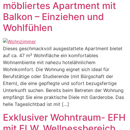
möbliertes Apartment mit
Balkon – Einziehen und
Wohlfühlen
Dieses geschmackvoll ausgestattete Apartment bietet
auf ca. 47 m² Wohnfläche ein komfortables
Wohnambiente mit nahezu hotelähnlichem
Wohnkomfort. Die Wohnung eignet sich ideal für
Berufstätige oder Studierende (mit Bürgschaft der
Eltern), die eine gepflegte und sofort bezugsfertige
Unterkunft suchen. Bereits beim Betreten der Wohnung
empfängt Sie eine praktische Diele mit Garderobe. Das
helle Tageslichtbad ist mit […]
Exklusiver Wohntraum- EFH
mit ELW, Wellnessbereich,