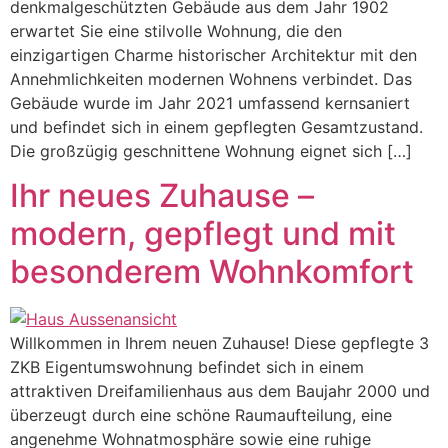
denkmalgeschützten Gebäude aus dem Jahr 1902
erwartet Sie eine stilvolle Wohnung, die den
einzigartigen Charme historischer Architektur mit den
Annehmlichkeiten modernen Wohnens verbindet. Das
Gebäude wurde im Jahr 2021 umfassend kernsaniert
und befindet sich in einem gepflegten Gesamtzustand.
Die großzügig geschnittene Wohnung eignet sich […]
Ihr neues Zuhause –
modern, gepflegt und mit
besonderem Wohnkomfort
Willkommen in Ihrem neuen Zuhause! Diese gepflegte 3
ZKB Eigentumswohnung befindet sich in einem
attraktiven Dreifamilienhaus aus dem Baujahr 2000 und
überzeugt durch eine schöne Raumaufteilung, eine
angenehme Wohnatmosphäre sowie eine ruhige