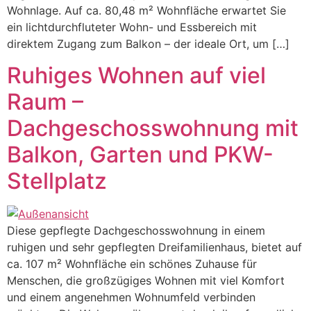
Wohnlage. Auf ca. 80,48 m² Wohnfläche erwartet Sie
ein lichtdurchfluteter Wohn- und Essbereich mit
direktem Zugang zum Balkon – der ideale Ort, um […]
Ruhiges Wohnen auf viel
Raum –
Dachgeschosswohnung mit
Balkon, Garten und PKW-
Stellplatz
Diese gepflegte Dachgeschosswohnung in einem
ruhigen und sehr gepflegten Dreifamilienhaus, bietet auf
ca. 107 m² Wohnfläche ein schönes Zuhause für
Menschen, die großzügiges Wohnen mit viel Komfort
und einem angenehmen Wohnumfeld verbinden