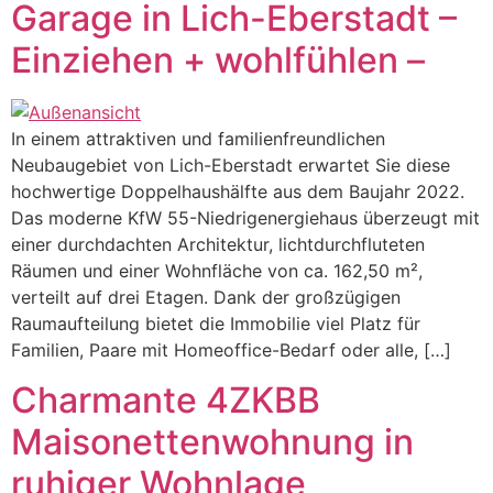
Garage in Lich-Eberstadt –
Einziehen + wohlfühlen –
In einem attraktiven und familienfreundlichen
Neubaugebiet von Lich-Eberstadt erwartet Sie diese
hochwertige Doppelhaushälfte aus dem Baujahr 2022.
Das moderne KfW 55-Niedrigenergiehaus überzeugt mit
einer durchdachten Architektur, lichtdurchfluteten
Räumen und einer Wohnfläche von ca. 162,50 m²,
verteilt auf drei Etagen. Dank der großzügigen
Raumaufteilung bietet die Immobilie viel Platz für
Familien, Paare mit Homeoffice-Bedarf oder alle, […]
Charmante 4ZKBB
Maisonettenwohnung in
ruhiger Wohnlage