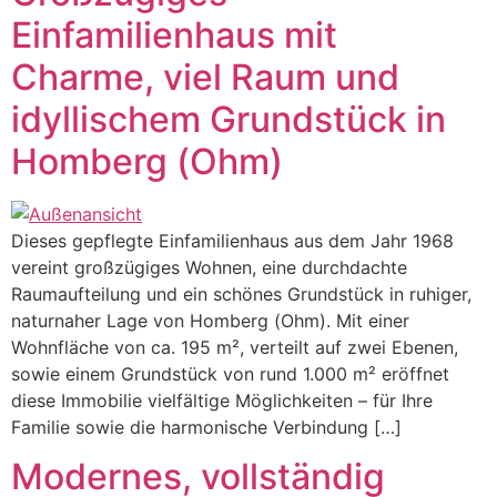
Einfamilienhaus mit
Charme, viel Raum und
idyllischem Grundstück in
Homberg (Ohm)
Dieses gepflegte Einfamilienhaus aus dem Jahr 1968
vereint großzügiges Wohnen, eine durchdachte
Raumaufteilung und ein schönes Grundstück in ruhiger,
naturnaher Lage von Homberg (Ohm). Mit einer
Wohnfläche von ca. 195 m², verteilt auf zwei Ebenen,
sowie einem Grundstück von rund 1.000 m² eröffnet
diese Immobilie vielfältige Möglichkeiten – für Ihre
Familie sowie die harmonische Verbindung […]
Modernes, vollständig