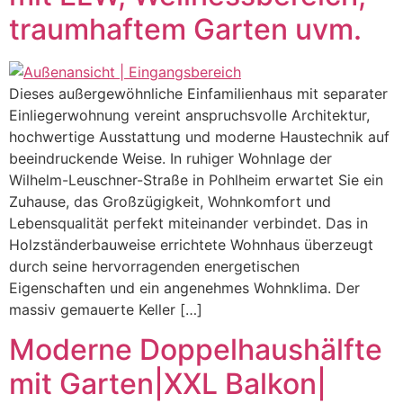
traumhaftem Garten uvm.
Dieses außergewöhnliche Einfamilienhaus mit separater
Einliegerwohnung vereint anspruchsvolle Architektur,
hochwertige Ausstattung und moderne Haustechnik auf
beeindruckende Weise. In ruhiger Wohnlage der
Wilhelm-Leuschner-Straße in Pohlheim erwartet Sie ein
Zuhause, das Großzügigkeit, Wohnkomfort und
Lebensqualität perfekt miteinander verbindet. Das in
Holzständerbauweise errichtete Wohnhaus überzeugt
durch seine hervorragenden energetischen
Eigenschaften und ein angenehmes Wohnklima. Der
massiv gemauerte Keller […]
Moderne Doppelhaushälfte
mit Garten|XXL Balkon|