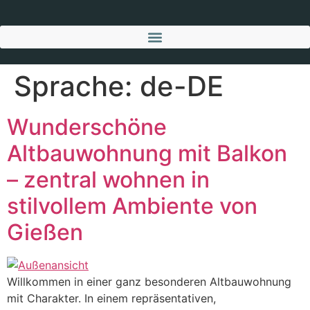
Sprache:
de-DE
Wunderschöne
Altbauwohnung mit Balkon
– zentral wohnen in
stilvollem Ambiente von
Gießen
Willkommen in einer ganz besonderen Altbauwohnung
mit Charakter. In einem repräsentativen,