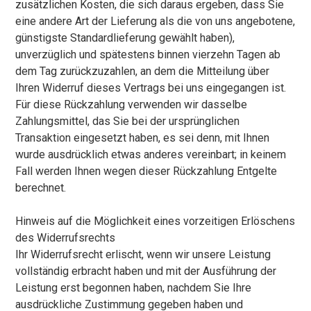
zusätzlichen Kosten, die sich daraus ergeben, dass Sie
eine andere Art der Lieferung als die von uns angebotene,
günstigste Standardlieferung gewählt haben),
unverzüglich und spätestens binnen vierzehn Tagen ab
dem Tag zurückzuzahlen, an dem die Mitteilung über
Ihren Widerruf dieses Vertrags bei uns eingegangen ist.
Für diese Rückzahlung verwenden wir dasselbe
Zahlungsmittel, das Sie bei der ursprünglichen
Transaktion eingesetzt haben, es sei denn, mit Ihnen
wurde ausdrücklich etwas anderes vereinbart; in keinem
Fall werden Ihnen wegen dieser Rückzahlung Entgelte
berechnet.
Hinweis auf die Möglichkeit eines vorzeitigen Erlöschens
des Widerrufsrechts
Ihr Widerrufsrecht erlischt, wenn wir unsere Leistung
vollständig erbracht haben und mit der Ausführung der
Leistung erst begonnen haben, nachdem Sie Ihre
ausdrückliche Zustimmung gegeben haben und