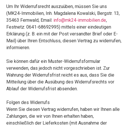
Um Ihr Widerrufsrecht auszuüben, müssen Sie uns
(MK24-Immobilien, Inh. Magdalena Kowalski, Bergstr. 13,
35463 Fernwald, Email:
info@mk24-immobilien.de
,
Festnetz: 0641-68692995) mittels einer eindeutigen
Erklärung (z. B. ein mit der Post versandter Brief oder E-
Mail) über Ihren Entschluss, diesen Vertrag zu widerrufen,
informieren.
Sie können dafür ein Muster-Widerrufsformular
verwenden, das jedoch nicht vorgeschrieben ist. Zur
Wahrung der Widerrufsfrist reicht es aus, dass Sie die
Mitteilung über die Ausübung des Widerrufsrechts vor
Ablauf der Widerrufsfrist absenden.
Folgen des Widerrufs
Wenn Sie diesen Vertrag widerrufen, haben wir Ihnen alle
Zahlungen, die wir von Ihnen erhalten haben,
einschließlich der Lieferkosten (mit Ausnahme der