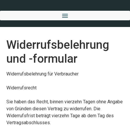
Widerrufsbelehrung
und -formular
Widerrufsbelehrung für Verbraucher
Widerrufsrecht
Sie haben das Recht, binnen vierzehn Tagen ohne Angabe
von Gründen diesen Vertrag zu widerrufen. Die
Widerrufsfrist beträgt vierzehn Tage ab dem Tag des
Vertragsabschlusses.