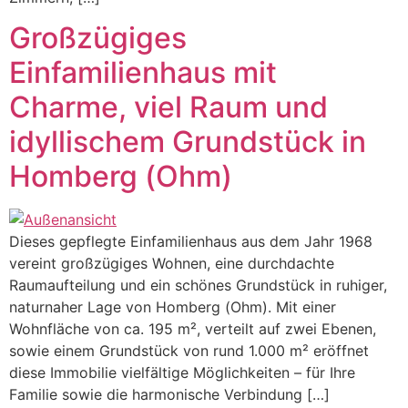
Großzügiges
Einfamilienhaus mit
Charme, viel Raum und
idyllischem Grundstück in
Homberg (Ohm)
Dieses gepflegte Einfamilienhaus aus dem Jahr 1968
vereint großzügiges Wohnen, eine durchdachte
Raumaufteilung und ein schönes Grundstück in ruhiger,
naturnaher Lage von Homberg (Ohm). Mit einer
Wohnfläche von ca. 195 m², verteilt auf zwei Ebenen,
sowie einem Grundstück von rund 1.000 m² eröffnet
diese Immobilie vielfältige Möglichkeiten – für Ihre
Familie sowie die harmonische Verbindung […]