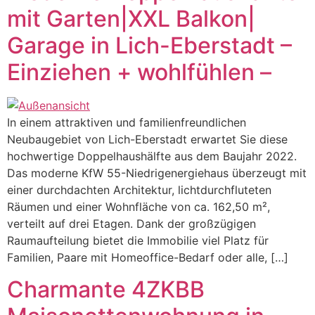
mit Garten|XXL Balkon|
Garage in Lich-Eberstadt –
Einziehen + wohlfühlen –
In einem attraktiven und familienfreundlichen
Neubaugebiet von Lich-Eberstadt erwartet Sie diese
hochwertige Doppelhaushälfte aus dem Baujahr 2022.
Das moderne KfW 55-Niedrigenergiehaus überzeugt mit
einer durchdachten Architektur, lichtdurchfluteten
Räumen und einer Wohnfläche von ca. 162,50 m²,
verteilt auf drei Etagen. Dank der großzügigen
Raumaufteilung bietet die Immobilie viel Platz für
Familien, Paare mit Homeoffice-Bedarf oder alle, […]
Charmante 4ZKBB