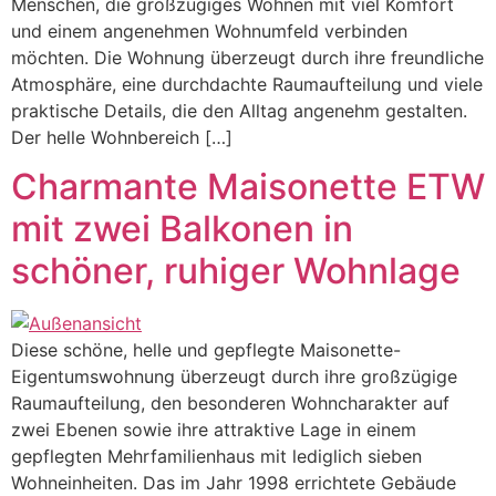
Menschen, die großzügiges Wohnen mit viel Komfort
und einem angenehmen Wohnumfeld verbinden
möchten. Die Wohnung überzeugt durch ihre freundliche
Atmosphäre, eine durchdachte Raumaufteilung und viele
praktische Details, die den Alltag angenehm gestalten.
Der helle Wohnbereich […]
Charmante Maisonette ETW
mit zwei Balkonen in
schöner, ruhiger Wohnlage
Diese schöne, helle und gepflegte Maisonette-
Eigentumswohnung überzeugt durch ihre großzügige
Raumaufteilung, den besonderen Wohncharakter auf
zwei Ebenen sowie ihre attraktive Lage in einem
gepflegten Mehrfamilienhaus mit lediglich sieben
Wohneinheiten. Das im Jahr 1998 errichtete Gebäude