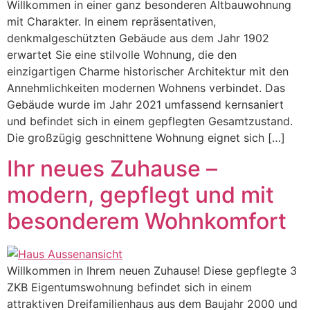
Willkommen in einer ganz besonderen Altbauwohnung
mit Charakter. In einem repräsentativen,
denkmalgeschützten Gebäude aus dem Jahr 1902
erwartet Sie eine stilvolle Wohnung, die den
einzigartigen Charme historischer Architektur mit den
Annehmlichkeiten modernen Wohnens verbindet. Das
Gebäude wurde im Jahr 2021 umfassend kernsaniert
und befindet sich in einem gepflegten Gesamtzustand.
Die großzügig geschnittene Wohnung eignet sich […]
Ihr neues Zuhause –
modern, gepflegt und mit
besonderem Wohnkomfort
Willkommen in Ihrem neuen Zuhause! Diese gepflegte 3
ZKB Eigentumswohnung befindet sich in einem
attraktiven Dreifamilienhaus aus dem Baujahr 2000 und