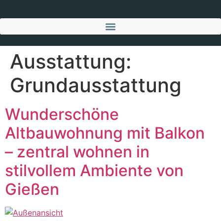
Ausstattung:
Grundausstattung
Wunderschöne
Altbauwohnung mit Balkon
– zentral wohnen in
stilvollem Ambiente von
Gießen