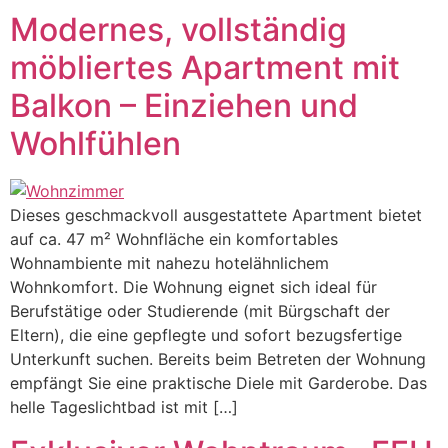
Modernes, vollständig
möbliertes Apartment mit
Balkon – Einziehen und
Wohlfühlen
Dieses geschmackvoll ausgestattete Apartment bietet
auf ca. 47 m² Wohnfläche ein komfortables
Wohnambiente mit nahezu hotelähnlichem
Wohnkomfort. Die Wohnung eignet sich ideal für
Berufstätige oder Studierende (mit Bürgschaft der
Eltern), die eine gepflegte und sofort bezugsfertige
Unterkunft suchen. Bereits beim Betreten der Wohnung
empfängt Sie eine praktische Diele mit Garderobe. Das
helle Tageslichtbad ist mit […]