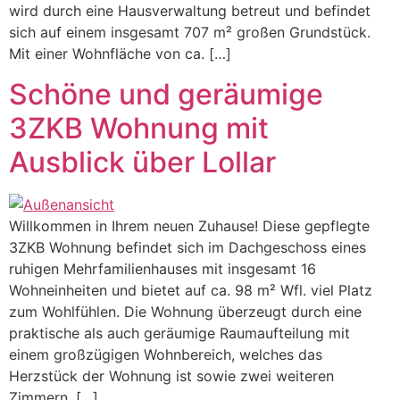
wird durch eine Hausverwaltung betreut und befindet
sich auf einem insgesamt 707 m² großen Grundstück.
Mit einer Wohnfläche von ca. […]
Schöne und geräumige
3ZKB Wohnung mit
Ausblick über Lollar
Willkommen in Ihrem neuen Zuhause! Diese gepflegte
3ZKB Wohnung befindet sich im Dachgeschoss eines
ruhigen Mehrfamilienhauses mit insgesamt 16
Wohneinheiten und bietet auf ca. 98 m² Wfl. viel Platz
zum Wohlfühlen. Die Wohnung überzeugt durch eine
praktische als auch geräumige Raumaufteilung mit
einem großzügigen Wohnbereich, welches das
Herzstück der Wohnung ist sowie zwei weiteren
Zimmern, […]