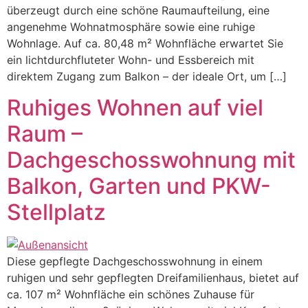
überzeugt durch eine schöne Raumaufteilung, eine
angenehme Wohnatmosphäre sowie eine ruhige
Wohnlage. Auf ca. 80,48 m² Wohnfläche erwartet Sie
ein lichtdurchfluteter Wohn- und Essbereich mit
direktem Zugang zum Balkon – der ideale Ort, um […]
Ruhiges Wohnen auf viel
Raum –
Dachgeschosswohnung mit
Balkon, Garten und PKW-
Stellplatz
Diese gepflegte Dachgeschosswohnung in einem
ruhigen und sehr gepflegten Dreifamilienhaus, bietet auf
ca. 107 m² Wohnfläche ein schönes Zuhause für