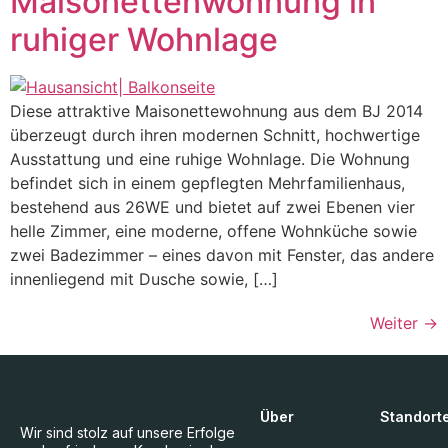
Maisonettenwohnung in
ruhiger Wohnlage
Diese attraktive Maisonettewohnung aus dem BJ 2014
überzeugt durch ihren modernen Schnitt, hochwertige
Ausstattung und eine ruhige Wohnlage. Die Wohnung
befindet sich in einem gepflegten Mehrfamilienhaus,
bestehend aus 26WE und bietet auf zwei Ebenen vier
helle Zimmer, eine moderne, offene Wohnküche sowie
zwei Badezimmer – eines davon mit Fenster, das andere
innenliegend mit Dusche sowie, […]
Weiter
→
Über
Standort
Wir sind stolz auf unsere Erfolge