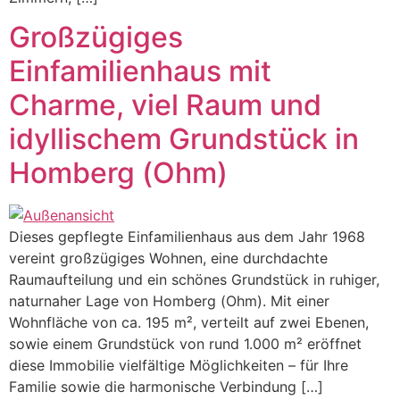
Großzügiges
Einfamilienhaus mit
Charme, viel Raum und
idyllischem Grundstück in
Homberg (Ohm)
Dieses gepflegte Einfamilienhaus aus dem Jahr 1968
vereint großzügiges Wohnen, eine durchdachte
Raumaufteilung und ein schönes Grundstück in ruhiger,
naturnaher Lage von Homberg (Ohm). Mit einer
Wohnfläche von ca. 195 m², verteilt auf zwei Ebenen,
sowie einem Grundstück von rund 1.000 m² eröffnet
diese Immobilie vielfältige Möglichkeiten – für Ihre
Familie sowie die harmonische Verbindung […]