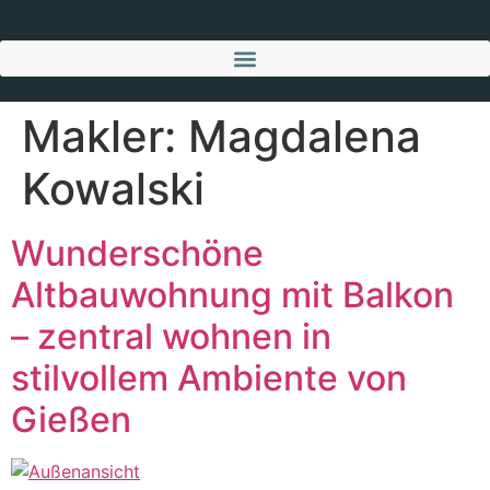
Makler:
Magdalena
Kowalski
Wunderschöne
Altbauwohnung mit Balkon
– zentral wohnen in
stilvollem Ambiente von
Gießen