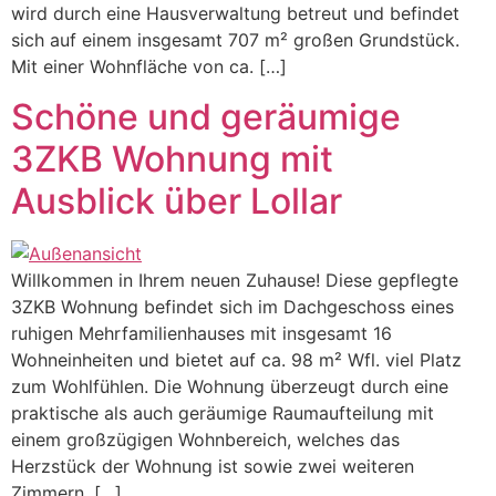
wird durch eine Hausverwaltung betreut und befindet
sich auf einem insgesamt 707 m² großen Grundstück.
Mit einer Wohnfläche von ca. […]
Schöne und geräumige
3ZKB Wohnung mit
Ausblick über Lollar
Willkommen in Ihrem neuen Zuhause! Diese gepflegte
3ZKB Wohnung befindet sich im Dachgeschoss eines
ruhigen Mehrfamilienhauses mit insgesamt 16
Wohneinheiten und bietet auf ca. 98 m² Wfl. viel Platz
zum Wohlfühlen. Die Wohnung überzeugt durch eine
praktische als auch geräumige Raumaufteilung mit
einem großzügigen Wohnbereich, welches das
Herzstück der Wohnung ist sowie zwei weiteren
Zimmern, […]