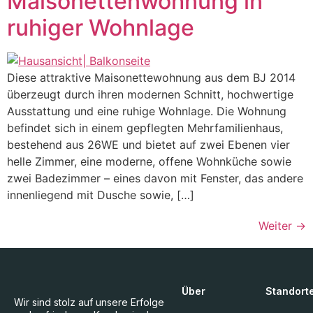
Maisonettenwohnung in
ruhiger Wohnlage
Diese attraktive Maisonettewohnung aus dem BJ 2014
überzeugt durch ihren modernen Schnitt, hochwertige
Ausstattung und eine ruhige Wohnlage. Die Wohnung
befindet sich in einem gepflegten Mehrfamilienhaus,
bestehend aus 26WE und bietet auf zwei Ebenen vier
helle Zimmer, eine moderne, offene Wohnküche sowie
zwei Badezimmer – eines davon mit Fenster, das andere
innenliegend mit Dusche sowie, […]
Weiter
→
Über
Standort
Wir sind stolz auf unsere Erfolge