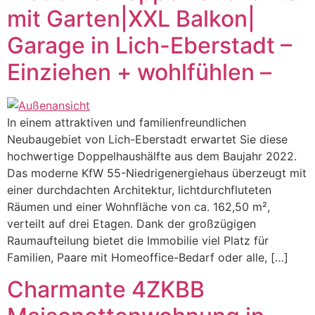
mit Garten|XXL Balkon|
Garage in Lich-Eberstadt –
Einziehen + wohlfühlen –
In einem attraktiven und familienfreundlichen
Neubaugebiet von Lich-Eberstadt erwartet Sie diese
hochwertige Doppelhaushälfte aus dem Baujahr 2022.
Das moderne KfW 55-Niedrigenergiehaus überzeugt mit
einer durchdachten Architektur, lichtdurchfluteten
Räumen und einer Wohnfläche von ca. 162,50 m²,
verteilt auf drei Etagen. Dank der großzügigen
Raumaufteilung bietet die Immobilie viel Platz für
Familien, Paare mit Homeoffice-Bedarf oder alle, […]
Charmante 4ZKBB