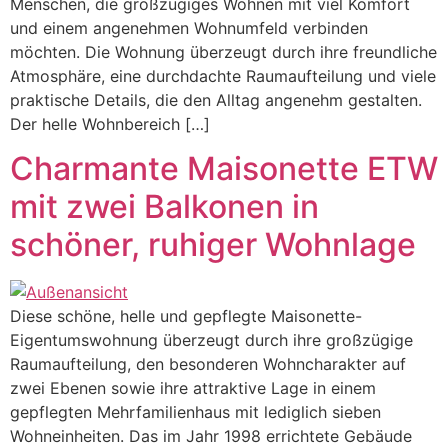
Menschen, die großzügiges Wohnen mit viel Komfort
und einem angenehmen Wohnumfeld verbinden
möchten. Die Wohnung überzeugt durch ihre freundliche
Atmosphäre, eine durchdachte Raumaufteilung und viele
praktische Details, die den Alltag angenehm gestalten.
Der helle Wohnbereich […]
Charmante Maisonette ETW
mit zwei Balkonen in
schöner, ruhiger Wohnlage
Diese schöne, helle und gepflegte Maisonette-
Eigentumswohnung überzeugt durch ihre großzügige
Raumaufteilung, den besonderen Wohncharakter auf
zwei Ebenen sowie ihre attraktive Lage in einem
gepflegten Mehrfamilienhaus mit lediglich sieben
Wohneinheiten. Das im Jahr 1998 errichtete Gebäude