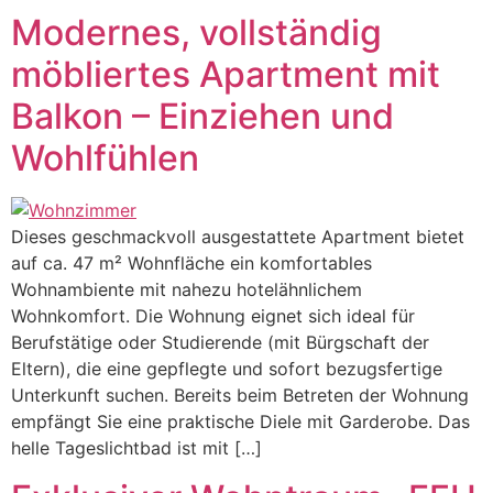
Modernes, vollständig
möbliertes Apartment mit
Balkon – Einziehen und
Wohlfühlen
Dieses geschmackvoll ausgestattete Apartment bietet
auf ca. 47 m² Wohnfläche ein komfortables
Wohnambiente mit nahezu hotelähnlichem
Wohnkomfort. Die Wohnung eignet sich ideal für
Berufstätige oder Studierende (mit Bürgschaft der
Eltern), die eine gepflegte und sofort bezugsfertige
Unterkunft suchen. Bereits beim Betreten der Wohnung
empfängt Sie eine praktische Diele mit Garderobe. Das
helle Tageslichtbad ist mit […]