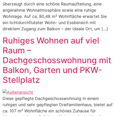
überzeugt durch eine schöne Raumaufteilung, eine
angenehme Wohnatmosphäre sowie eine ruhige
Wohnlage. Auf ca. 80,48 m² Wohnfläche erwartet Sie
ein lichtdurchfluteter Wohn- und Essbereich mit
direktem Zugang zum Balkon – der ideale Ort, um […]
Ruhiges Wohnen auf viel
Raum –
Dachgeschosswohnung mit
Balkon, Garten und PKW-
Stellplatz
Diese gepflegte Dachgeschosswohnung in einem
ruhigen und sehr gepflegten Dreifamilienhaus, bietet auf
ca. 107 m² Wohnfläche ein schönes Zuhause für