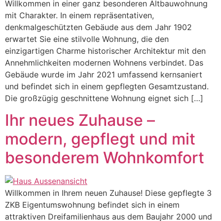
Willkommen in einer ganz besonderen Altbauwohnung
mit Charakter. In einem repräsentativen,
denkmalgeschützten Gebäude aus dem Jahr 1902
erwartet Sie eine stilvolle Wohnung, die den
einzigartigen Charme historischer Architektur mit den
Annehmlichkeiten modernen Wohnens verbindet. Das
Gebäude wurde im Jahr 2021 umfassend kernsaniert
und befindet sich in einem gepflegten Gesamtzustand.
Die großzügig geschnittene Wohnung eignet sich […]
Ihr neues Zuhause –
modern, gepflegt und mit
besonderem Wohnkomfort
Willkommen in Ihrem neuen Zuhause! Diese gepflegte 3
ZKB Eigentumswohnung befindet sich in einem
attraktiven Dreifamilienhaus aus dem Baujahr 2000 und